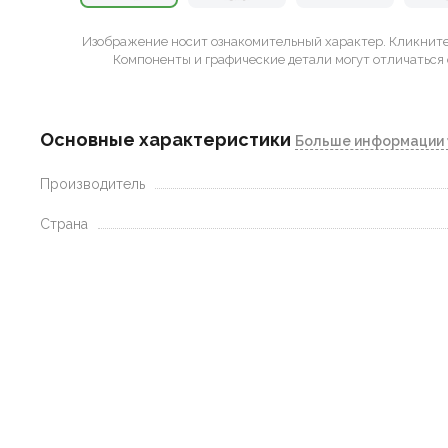
Изображение носит ознакомительный характер.
Кликните 
Компоненты и графические детали могут отличаться 
Основные характеристики
Больше информации 
Производитель
Страна