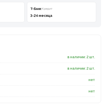
T-Банк
Кредит
3-24 месяца
в наличии: 2 шт.
в наличии: 2 шт.
нет
нет