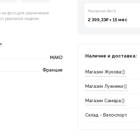
Рассрочка без %
на фото для увеличения.
от реальной модели.
2 399,33₽ × 15 мес
▾
Наличие и доставка:
MAKO
Франция
Магазин Жукова
Магазин Лужники
Магазин Самара
Склад - Велоспорт