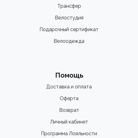
Трансфер
Велостудия
Подарочный сертификат
Велоодежда
Помощь
Доставка и оплата
Оферта
Возврат
Личный кабинет
Программа Лояльности