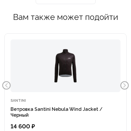
Вам также может подойти
SANTINI
Ветровка Santini Nebula Wind Jacket /
Черный
14 600 ₽