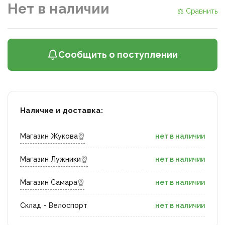
Нет в наличии
⚖ Сравнить
Сообщить о поступлении
Наличие и доставка:
Магазин Жукова
нет в наличии
Магазин Лужники
нет в наличии
Магазин Самара
нет в наличии
Склад - Велоспорт
нет в наличии