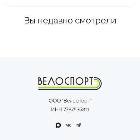
Вы недавно смотрели
ООО "Велоспорт"
ИНН 7737535811