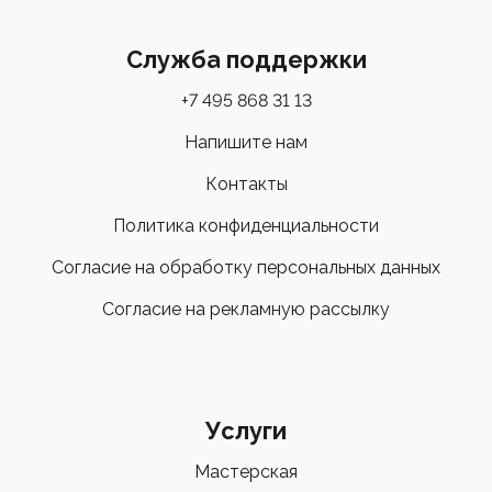
Служба поддержки
+7 495 868 31 13
Напишите нам
Контакты
Политика конфиденциальности
Согласие на обработку персональных данных
Согласие на рекламную рассылку
Услуги
Мастерская