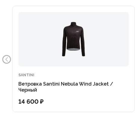
SANTINI
Ветровка Santini Nebula Wind Jacket /
Черный
14 600 ₽