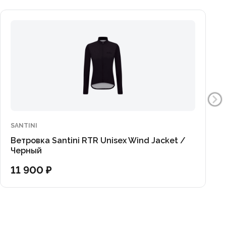
SANTINI
Ветровка Santini RTR Unisex Wind Jacket /
Черный
11 900 ₽