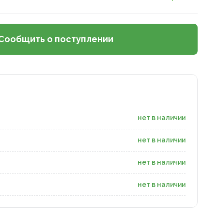
Сообщить о поступлении
нет в наличии
нет в наличии
нет в наличии
нет в наличии