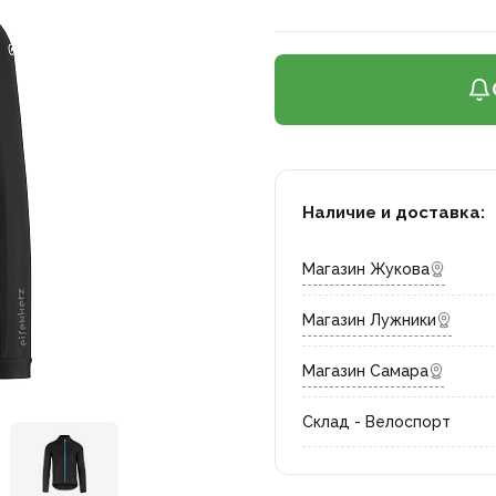
Наличие и доставка:
Магазин Жукова
Магазин Лужники
Магазин Самара
Склад - Велоспорт