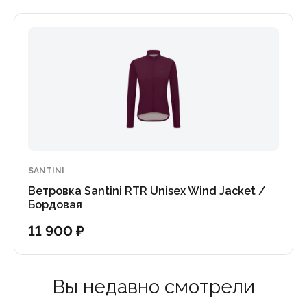
SANTINI
Ветровка Santini RTR Unisex Wind Jacket /
Бордовая
11 900 ₽
Вы недавно смотрели