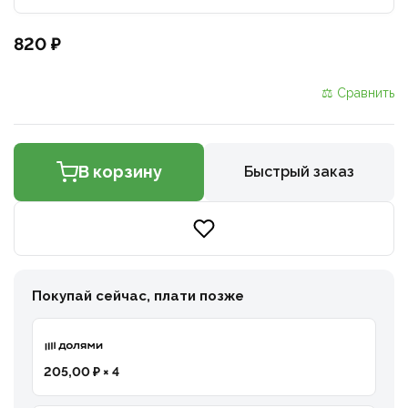
820 ₽
⚖ Сравнить
В корзину
Быстрый заказ
Покупай сейчас, плати позже
205,00 ₽ × 4