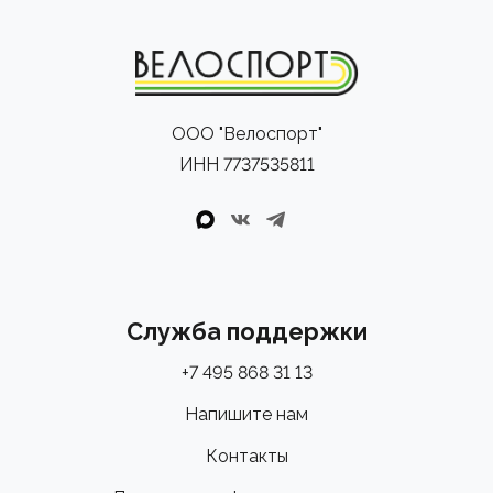
ООО "Велоспорт"
ИНН 7737535811
Служба поддержки
+7 495 868 31 13
Напишите нам
Контакты