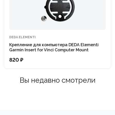
DEDA ELEMENTI
Крепление для компьютера DEDA Elementi
Garmin Insert for Vinci Computer Mount
820 ₽
Вы недавно смотрели