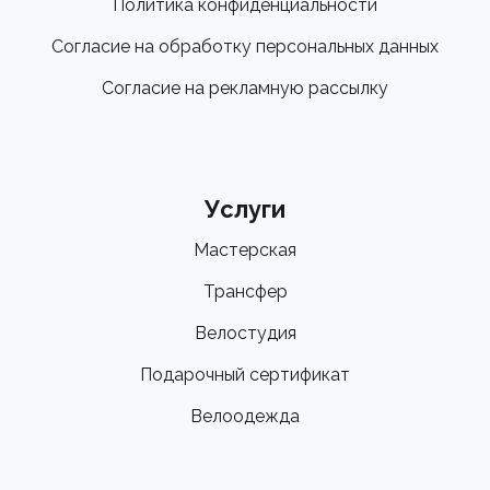
Политика конфиденциальности
Согласие на обработку персональных данных
Согласие на рекламную рассылку
Услуги
Мастерская
Трансфер
Велостудия
Подарочный сертификат
Велоодежда