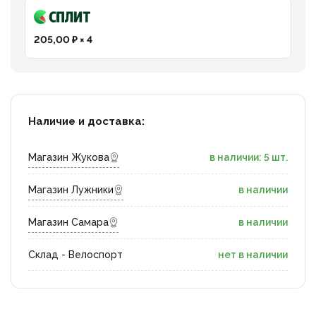
205,00 ₽ × 4
Наличие и доставка:
Магазин Жукова
в наличии: 5 шт.
Магазин Лужники
в наличии
Магазин Самара
в наличии
Склад - Велоспорт
нет в наличии