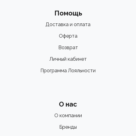
Помощь
Доставка и оплата
Оферта
Возврат
Личный кабинет
Программа Лояльности
О нас
О компании
Бренды