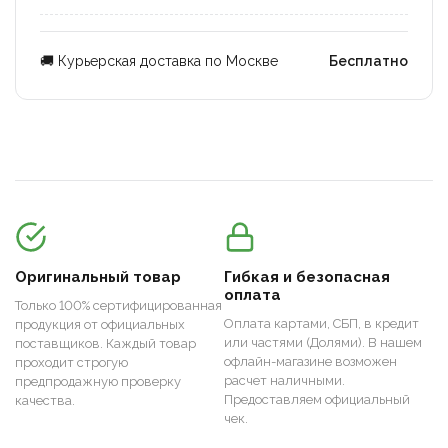
🚚 Курьерская доставка по Москве
Бесплатно
Оригинальный товар
Гибкая и безопасная
оплата
Только 100% сертифицированная
Оплата картами, СБП, в кредит
продукция от официальных
или частями (Долями). В нашем
поставщиков. Каждый товар
офлайн-магазине возможен
проходит строгую
расчет наличными.
предпродажную проверку
Предоставляем официальный
качества.
чек.