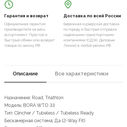
Гарантия и возврат
Доставка по всей России
Официальная гарантия
Бережная курьерская доставка
производителя на весь
по городу и быстрая отправка
ассортимент. Простой и
надежными транспортными
быстрый обмен или возврат
компаниями (СДЭК, Деловые
товара по закону РФ.
Линии) в любой регион РФ.
Описание
Все характеристики
Назначение: Road, Triathlon
Модель: BORA WTO 33
Тип: Clincher / Tubeless / Tubeless Ready
Бескамерная система: Да (2-Way Fit)