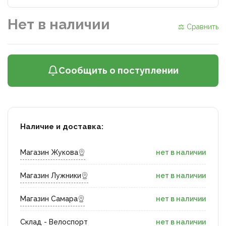
Нет в наличии
⚖ Сравнить
Сообщить о поступлении
Наличие и доставка:
Магазин Жукова
нет в наличии
Магазин Лужники
нет в наличии
Магазин Самара
нет в наличии
Склад - Велоспорт
нет в наличии