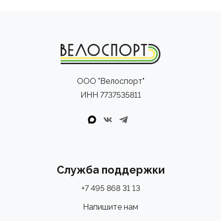
ООО "Велоспорт"
ИНН 7737535811
Служба поддержки
+7 495 868 31 13
Напишите нам