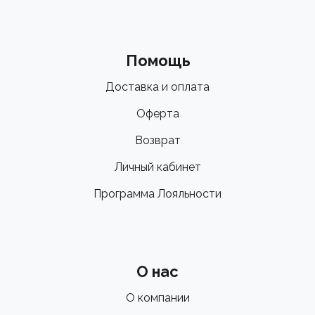
Помощь
Доставка и оплата
Оферта
Возврат
Личный кабинет
Программа Лояльности
О нас
О компании