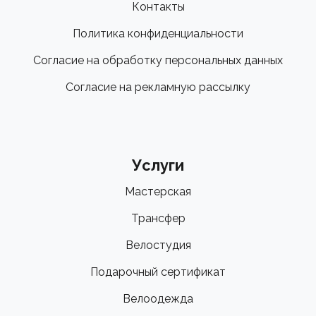
Контакты
Политика конфиденциальности
Согласие на обработку персональных данных
Согласие на рекламную рассылку
Услуги
Мастерская
Трансфер
Велостудия
Подарочный сертификат
Велоодежда