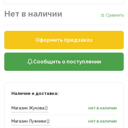
Нет в наличии
⚖ Сравнить
Оформить предзаказ
Сообщить о поступлении
Наличие и доставка:
Магазин Жукова
нет в наличии
Магазин Лужники
нет в наличии