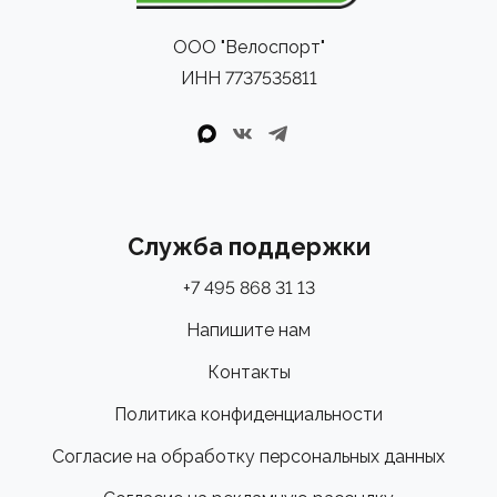
ООО "Велоспорт"
ИНН 7737535811
Служба поддержки
+7 495 868 31 13
Напишите нам
Контакты
Политика конфиденциальности
Согласие на обработку персональных данных