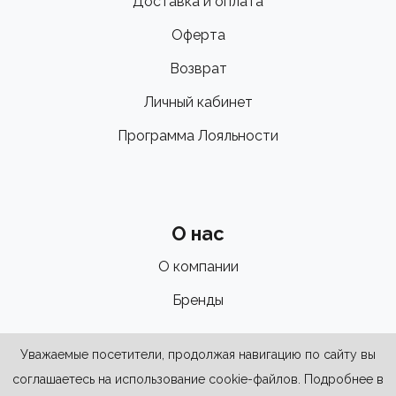
Доставка и оплата
Оферта
Возврат
Личный кабинет
Программа Лояльности
О нас
О компании
Бренды
Уважаемые посетители, продолжая навигацию по сайту вы
соглашаетесь на использование cookie-файлов. Подробнее в