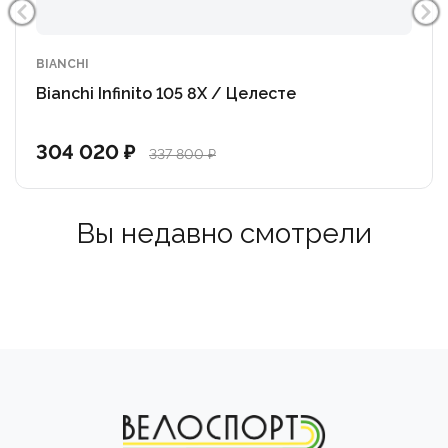
BIANCHI
Bianchi Infinito 105 8X / Целесте
304 020 ₽
337 800 ₽
Вы недавно смотрели