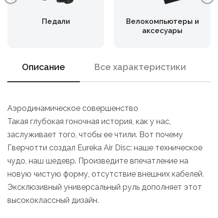
Педали
Велокомпьютеры и
аксесуары
Описание
Все характеристики
Аэродинамическое совершенство
Такая глубокая гоночная история, как у нас,
заслуживает того, чтобы ее чтили. Вот почему
Гверчотти создал Eureka Air Disc: наше техническое
чудо, наш шедевр. Произведите впечатление на
новую чистую форму, отсутствие внешних кабелей.
Эксклюзивный универсальный руль дополняет этот
высококлассный дизайн.