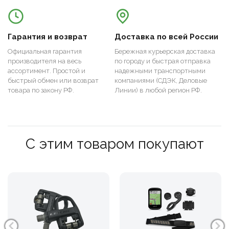
Гарантия и возврат
Доставка по всей России
Официальная гарантия
Бережная курьерская доставка
производителя на весь
по городу и быстрая отправка
ассортимент. Простой и
надежными транспортными
быстрый обмен или возврат
компаниями (СДЭК, Деловые
товара по закону РФ.
Линии) в любой регион РФ.
С этим товаром покупают