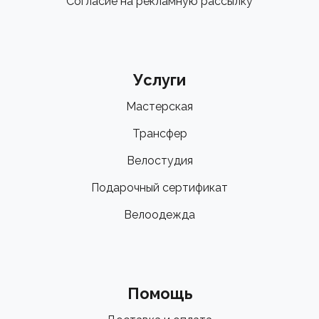
Согласие на рекламную рассылку
Услуги
Мастерская
Трансфер
Велостудия
Подарочный сертификат
Велоодежда
Помощь