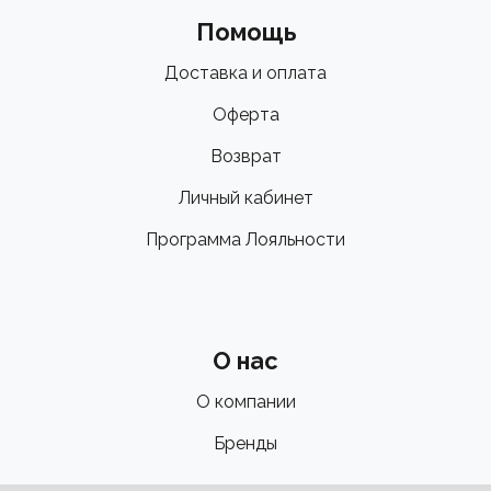
Помощь
Доставка и оплата
Оферта
Возврат
Личный кабинет
Программа Лояльности
О нас
О компании
Бренды