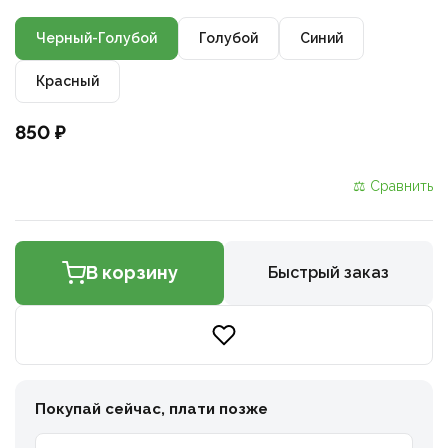
Черный-Голубой
Голубой
Синий
Красный
850 ₽
⚖ Сравнить
В корзину
Быстрый заказ
Покупай сейчас, плати позже