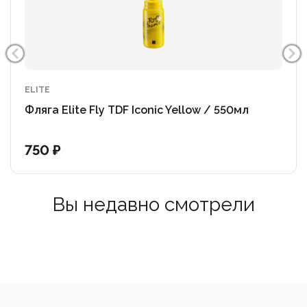
ELITE
Фляга Elite Fly TDF Iconic Yellow / 550мл
750 ₽
Вы недавно смотрели