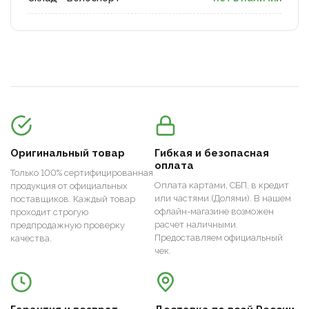
Оригинальный товар
Гибкая и безопасная
оплата
Только 100% сертифицированная
Оплата картами, СБП, в кредит
продукция от официальных
или частями (Долями). В нашем
поставщиков. Каждый товар
офлайн-магазине возможен
проходит строгую
расчет наличными.
предпродажную проверку
Предоставляем официальный
качества.
чек.