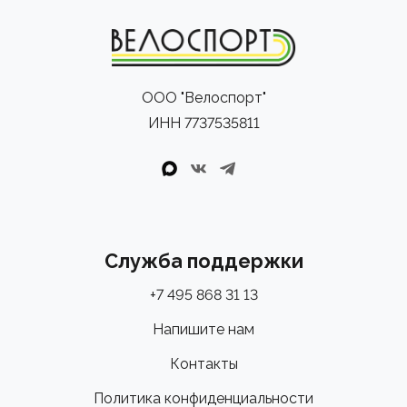
ООО "Велоспорт"
ИНН 7737535811
Служба поддержки
+7 495 868 31 13
Напишите нам
Контакты
Политика конфиденциальности