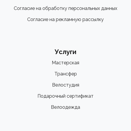
Согласие на обработку персональных данных
Согласие на рекламную рассылку
Услуги
Мастерская
Трансфер
Велостудия
Подарочный сертификат
Велоодежда