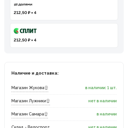
212,50 ₽ × 4
212,50 ₽ × 4
Наличие и доставка:
Магазин Жукова
в наличии: 1 шт.
Магазин Лужники
нет в наличии
Магазин Самара
в наличии
Склад - Велоспорт
нет в наличии