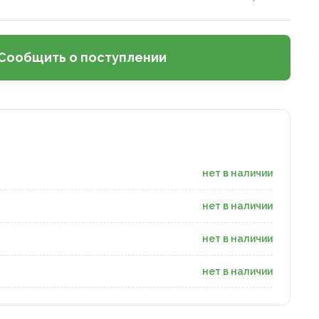
Сообщить о поступлении
нет в наличии
нет в наличии
нет в наличии
нет в наличии