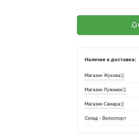
Наличие и доставка:
Магазин Жукова
Магазин Лужники
Магазин Самара
Склад - Велоспорт