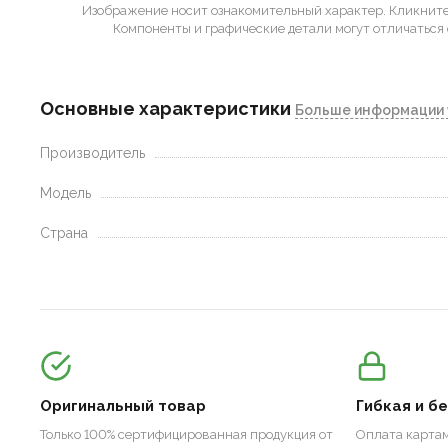
Изображение носит ознакомительный характер.
Кликните 
Компоненты и графические детали могут отличаться 
Основные характеристики
Больше информации 
Производитель
Модель
Страна
Оригинальный товар
Гибкая и б
Только 100% сертифицированная продукция от
Оплата картам