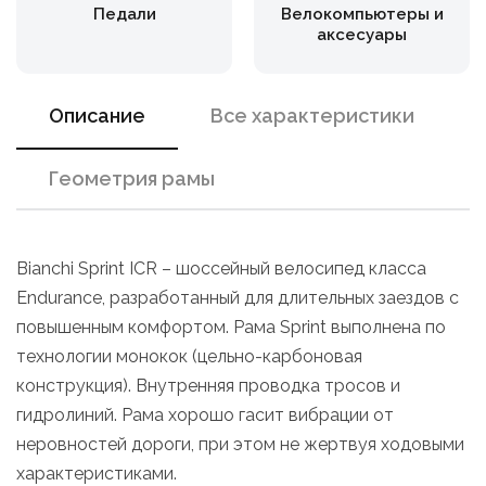
Педали
Велокомпьютеры и
аксесуары
Описание
Все характеристики
Геометрия рамы
Bianchi Sprint ICR – шоссейный велосипед класса
Endurance, разработанный для длительных заездов с
повышенным комфортом. Рама Sprint выполнена по
технологии монокок (цельно-карбоновая
конструкция). Внутренняя проводка тросов и
гидролиний. Рама хорошо гасит вибрации от
неровностей дороги, при этом не жертвуя ходовыми
характеристиками.