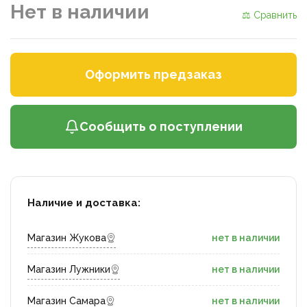
Нет в наличии
⚖ Сравнить
Оформить предзаказ
Сообщить о поступлении
Наличие и доставка:
Магазин Жукова
нет в наличии
Магазин Лужники
нет в наличии
Магазин Самара
нет в наличии