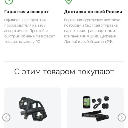
Гарантия и возврат
Доставка по всей России
Официальная гарантия
Бережная курьерская доставка
производителя на весь
по городу и быстрая отправка
ассортимент. Простой и
надежными транспортными
быстрый обмен или возврат
компаниями (СДЭК, Деловые
товара по закону РФ.
Линии) в любой регион РФ.
С этим товаром покупают