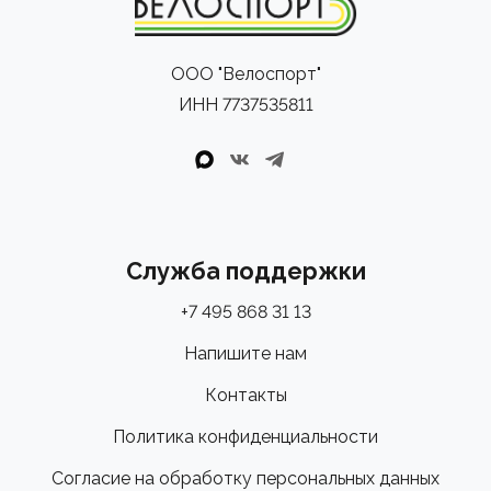
ООО "Велоспорт"
ИНН 7737535811
Служба поддержки
+7 495 868 31 13
Напишите нам
Контакты
Политика конфиденциальности
Согласие на обработку персональных данных