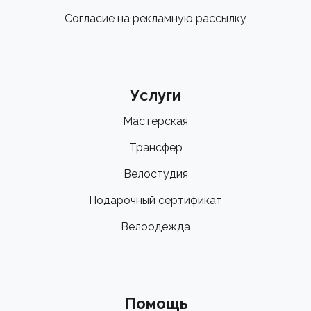
Согласие на рекламную рассылку
Услуги
Мастерская
Трансфер
Велостудия
Подарочный сертификат
Велоодежда
Помощь