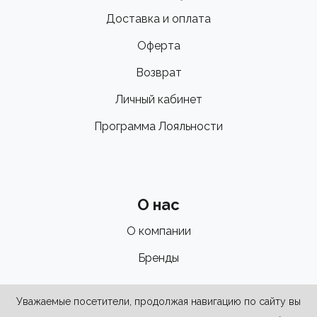
Доставка и оплата
Оферта
Возврат
Личный кабинет
Программа Лояльности
О нас
О компании
Бренды
Уважаемые посетители, продолжая навигацию по сайту вы