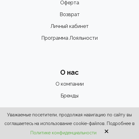
Оферта
Возврат
Личный кабинет
Программа Лояльности
О нас
О компании
Бренды
Уважаемые посетители, продолжая навигацию по сайту вы
соглашаетесь на использование cookie-файлов. Подробнее в
×
Политике конфиденциальности