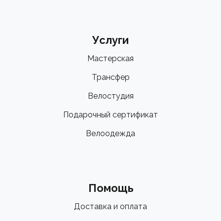
Услуги
Мастерская
Трансфер
Велостудия
Подарочный сертификат
Велоодежда
Помощь
Доставка и оплата