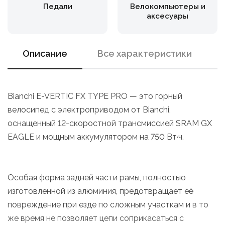
Педали
Велокомпьютеры и
аксесуары
Описание
Все характеристики
Bianchi E-VERTIC FX TYPE PRO — это горный
велосипед с электроприводом от Bianchi,
оснащенный 12-скоростной трансмиссией SRAM GX
EAGLE и мощным аккумулятором на 750 Вт·ч.
Особая форма задней части рамы, полностью
изготовленной из алюминия, предотвращает её
повреждение при езде по сложным участкам и в то
же время не позволяет цепи соприкасаться с