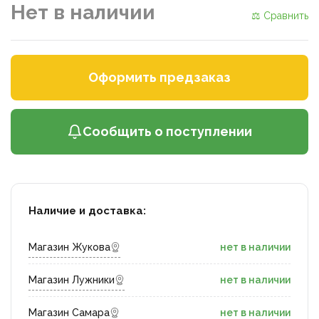
Нет в наличии
⚖ Сравнить
Оформить предзаказ
Сообщить о поступлении
Наличие и доставка:
Магазин Жукова
нет в наличии
Магазин Лужники
нет в наличии
Магазин Самара
нет в наличии