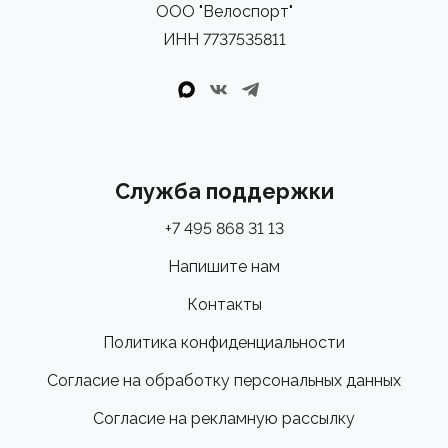
ООО "Велоспорт"
ИНН 7737535811
Служба поддержки
+7 495 868 31 13
Напишите нам
Контакты
Политика конфиденциальности
Согласие на обработку персональных данных
Согласие на рекламную рассылку