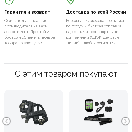
Гарантия и возврат
Доставка по всей России
Официальная гарантия
Бережная курьерская доставка
производителя на весь
по городу и быстрая отправка
ассортимент. Простой и
надежными транспортными
быстрый обмен или возврат
компаниями (СДЭК, Деловые
товара по закону РФ.
Линии) в любой регион РФ.
С этим товаром покупают