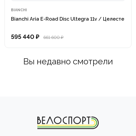
BIANCHI
Bianchi Aria E-Road Disc Ultegra 11v / Целесте
595 440 ₽
661 600 ₽
Вы недавно смотрели