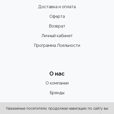
Доставка и оплата
Оферта
Возврат
Личный кабинет
Программа Лояльности
О нас
О компании
Бренды
Уважаемые посетители, продолжая навигацию по сайту вы