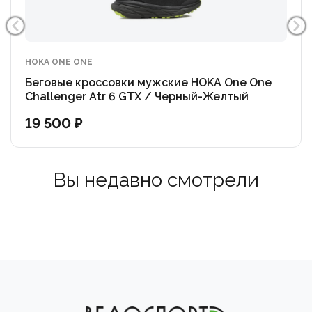
HOKA ONE ONE
Беговые кроссовки мужские HOKA One One
Challenger Atr 6 GTX / Черный-Желтый
19 500 ₽
Вы недавно смотрели