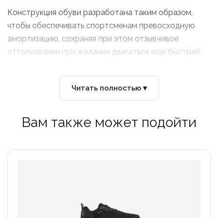
Конструкция обуви разработана таким образом,
чтобы обеспечивать спортсменам превосходную
амортизацию, сохраняя при этом отзывчивое
отталкивание при желании двигаться еще быстрей.
Читать полностью ▾
Вам также может подойти