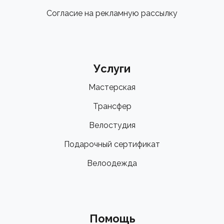
Согласие на рекламную рассылку
Услуги
Мастерская
Трансфер
Велостудия
Подарочный сертификат
Велоодежда
Помощь