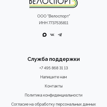
ООО "Велоспорт"
ИНН 7737535811
Служба поддержки
+7 495 868 31 13
Напишите нам
Контакты
Политика конфиденциальности
Согласие на обработку персональных данных