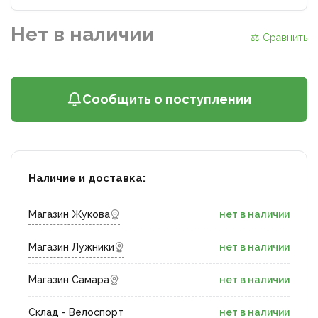
Нет в наличии
⚖ Сравнить
Сообщить о поступлении
Наличие и доставка:
Магазин Жукова
нет в наличии
Магазин Лужники
нет в наличии
Магазин Самара
нет в наличии
Склад - Велоспорт
нет в наличии