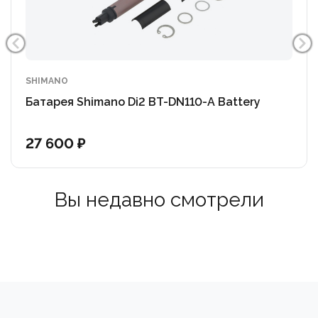
SHIMANO
Батарея Shimano Di2 BT-DN110-A Battery
27 600 ₽
Вы недавно смотрели