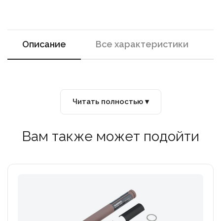
Описание
Все характеристики
Читать полностью ▾
Вам также может подойти