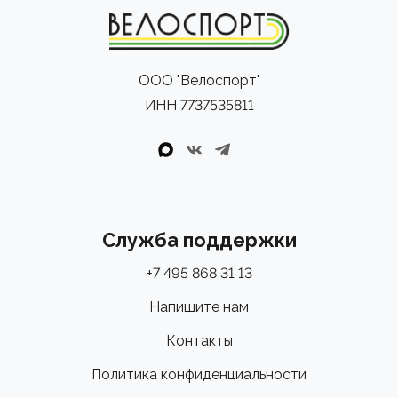
ООО "Велоспорт"
ИНН 7737535811
Служба поддержки
+7 495 868 31 13
Напишите нам
Контакты
Политика конфиденциальности