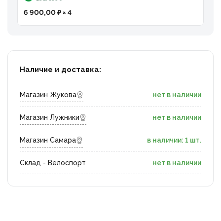
6 900,00 ₽ × 4
Наличие и доставка:
Магазин Жукова
нет в наличии
Магазин Лужники
нет в наличии
Магазин Самара
в наличии: 1 шт.
Склад - Велоспорт
нет в наличии