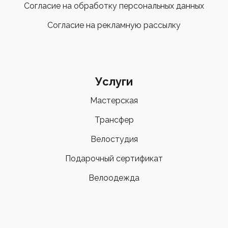
Согласие на обработку персональных данных
Согласие на рекламную рассылку
Услуги
Мастерская
Трансфер
Велостудия
Подарочный сертификат
Велоодежда