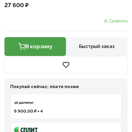
27 600 ₽
⚖ Сравнить
В корзину
Быстрый заказ
Покупай сейчас, плати позже
6 900,00 ₽ × 4