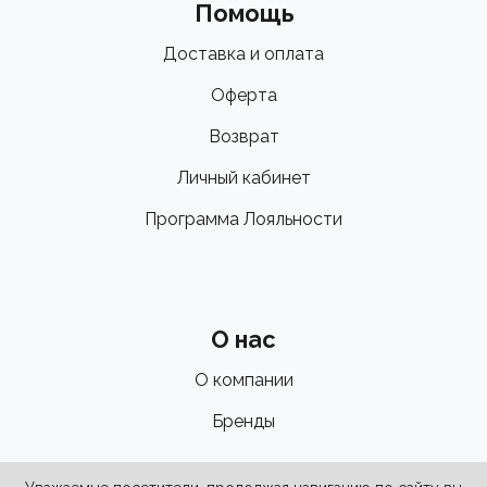
Помощь
Доставка и оплата
Оферта
Возврат
Личный кабинет
Программа Лояльности
О нас
О компании
Бренды