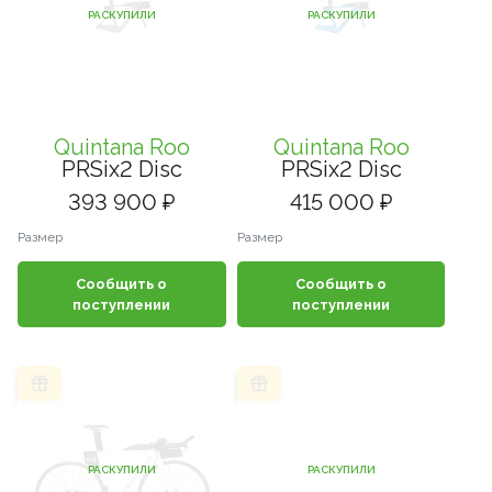
РАСКУПИЛИ
РАСКУПИЛИ
Quintana Roo
Quintana Roo
PRSix2 Disc
PRSix2 Disc
393 900 ₽
415 000 ₽
Размер
Размер
Сообщить о
Сообщить о
поступлении
поступлении
РАСКУПИЛИ
РАСКУПИЛИ