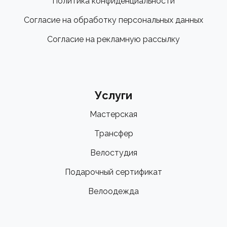
Политика конфиденциальности
Согласие на обработку персональных данных
Согласие на рекламную рассылку
Услуги
Мастерская
Трансфер
Велостудия
Подарочный сертификат
Велоодежда