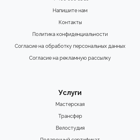
Напишите нам
Контакты
Политика конфиденциальности
Согласие на обработку персональных данных
Согласие на рекламную рассылку
Услуги
Мастерская
Трансфер
Велостудия
Подарочный сертификат