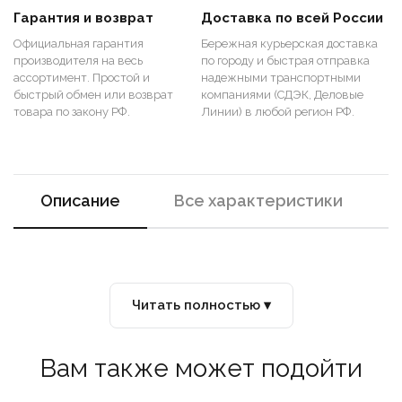
Гарантия и возврат
Доставка по всей России
Официальная гарантия
Бережная курьерская доставка
производителя на весь
по городу и быстрая отправка
ассортимент. Простой и
надежными транспортными
быстрый обмен или возврат
компаниями (СДЭК, Деловые
товара по закону РФ.
Линии) в любой регион РФ.
Описание
Все характеристики
Читать полностью ▾
Вам также может подойти