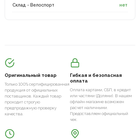
Склад - Велоспорт
нет
Оригинальный товар
Гибкая и безопасная
оплата
Только 100% сертифицированная
Оплата картами, СБП, в кредит
продукция от официальных
или частями (Долями). В нашем
поставщиков. Каждый товар
офлайн-магазине возможен
проходит строгую
расчет наличными.
предпродажную проверку
Предоставляем официальный
качества.
чек.