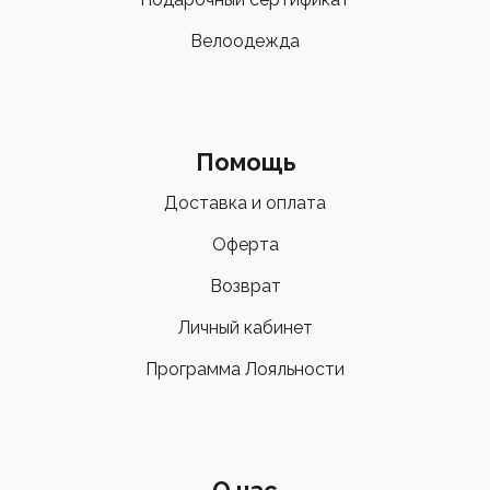
Велоодежда
Помощь
Доставка и оплата
Оферта
Возврат
Личный кабинет
Программа Лояльности