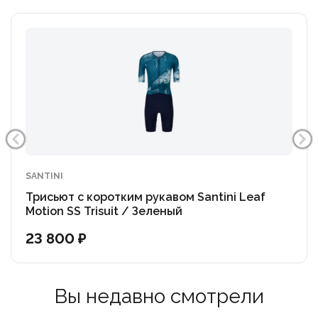
SANTINI
Трисьют с коротким рукавом Santini Leaf
Motion SS Trisuit / Зеленый
23 800 ₽
Вы недавно смотрели