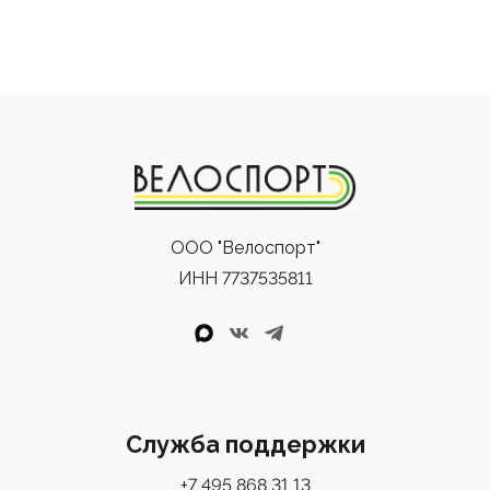
ООО "Велоспорт"
ИНН 7737535811
Служба поддержки
+7 495 868 31 13