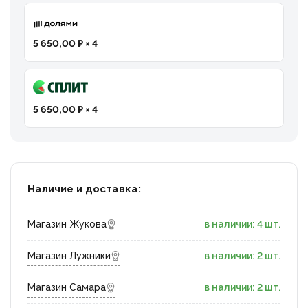
5 650,00 ₽ × 4
5 650,00 ₽ × 4
Наличие и доставка:
Магазин Жукова
в наличии: 4 шт.
Магазин Лужники
в наличии: 2 шт.
Магазин Самара
в наличии: 2 шт.