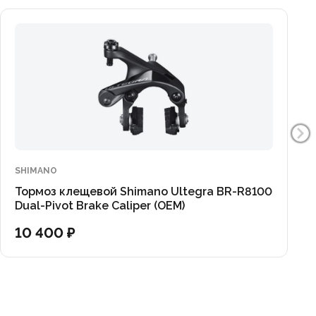
SHIMANO
Тормоз клещевой Shimano Ultegra BR-R8100
Dual-Pivot Brake Caliper (OEM)
10 400 ₽