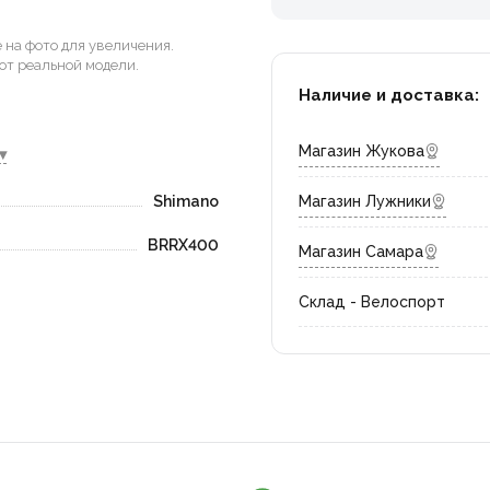
на фото для увеличения.
от реальной модели.
Наличие и доставка:
Магазин Жукова
▾
Shimano
Магазин Лужники
BRRX400
Магазин Самара
Склад - Велоспорт