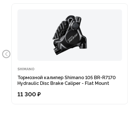
SHIMANO
Тормозной калипер Shimano 105 BR-R7170
Hydraulic Disc Brake Caliper - Flat Mount
(OEM)
11 300 ₽