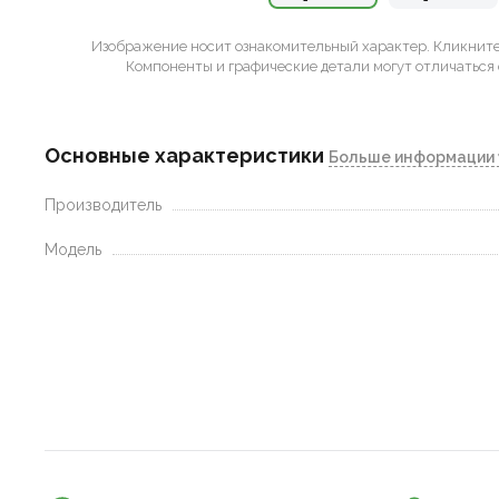
Изображение носит ознакомительный характер.
Кликните 
Компоненты и графические детали могут отличаться 
Основные характеристики
Больше информации 
Производитель
Модель