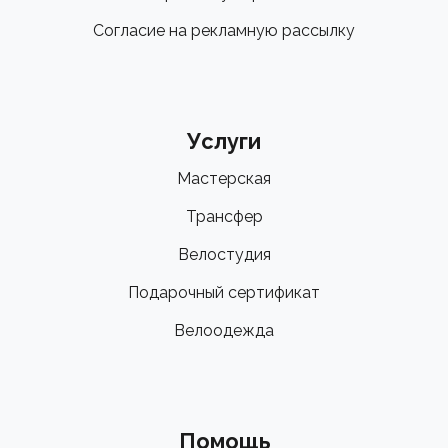
Согласие на рекламную рассылку
Услуги
Мастерская
Трансфер
Велостудия
Подарочный сертификат
Велоодежда
Помощь