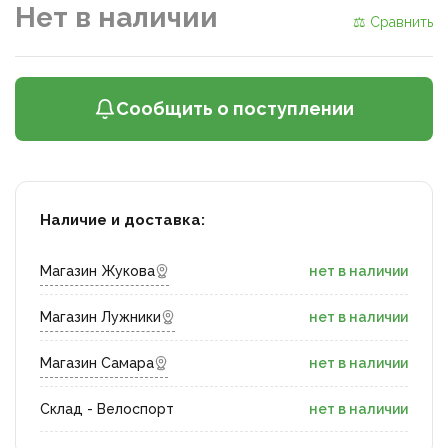
Нет в наличии
⚖ Сравнить
Сообщить о поступлении
Наличие и доставка:
Магазин Жукова
нет в наличии
Магазин Лужники
нет в наличии
Магазин Самара
нет в наличии
Склад - Велоспорт
нет в наличии