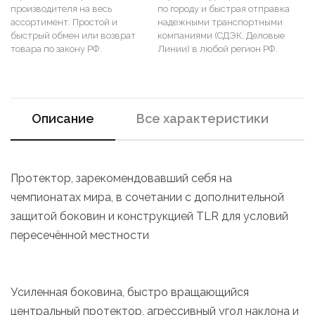
производителя на весь
по городу и быстрая отправка
ассортимент. Простой и
надежными транспортными
быстрый обмен или возврат
компаниями (СДЭК, Деловые
товара по закону РФ.
Линии) в любой регион РФ.
Описание
Все характеристики
Протектор, зарекомендовавший себя на
чемпионатах мира, в сочетании с дополнительной
защитой боковин и конструкцией TLR для условий
пересечённой местности
Усиленная боковина, быстро вращающийся
центральный протектор, агрессивный угол наклона и