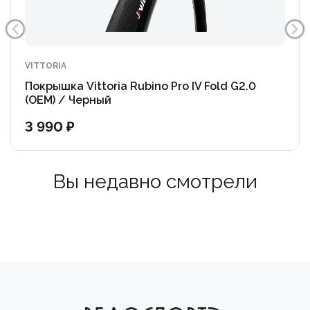
VITTORIA
Покрышка Vittoria Rubino Pro IV Fold G2.0
(OEM) / Черный
3 990 ₽
Вы недавно смотрели