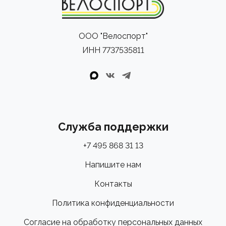
ООО "Велоспорт"
ИНН 7737535811
Служба поддержки
+7 495 868 31 13
Напишите нам
Контакты
Политика конфиденциальности
Согласие на обработку персональных данных