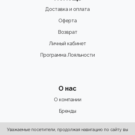
Доставка и оплата
Оферта
Возврат
Личный кабинет
Программа Лояльности
О нас
О компании
Бренды
Уважаемые посетители, продолжая навигацию по сайту вы