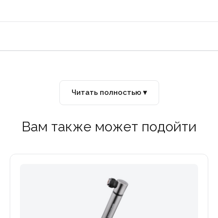
Читать полностью ▾
Вам также может подойти