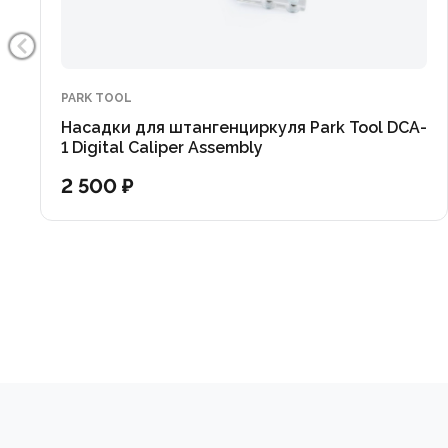
PARK TOOL
Насадки для штангенциркуля Park Tool DCA-
1 Digital Caliper Assembly
2 500 ₽