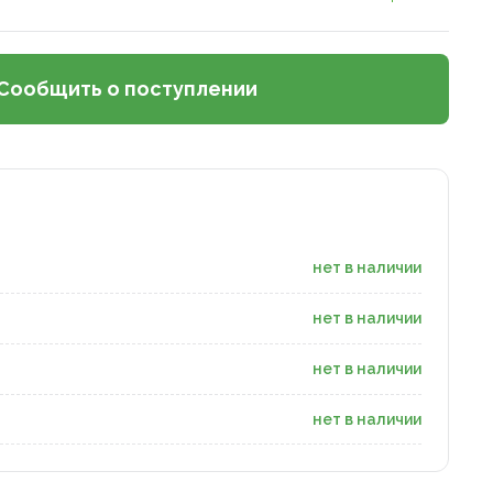
Сообщить о поступлении
нет в наличии
нет в наличии
нет в наличии
нет в наличии