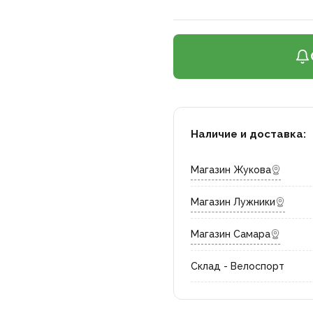
Наличие и доставка:
Магазин Жукова
Магазин Лужники
Магазин Самара
Склад - Велоспорт