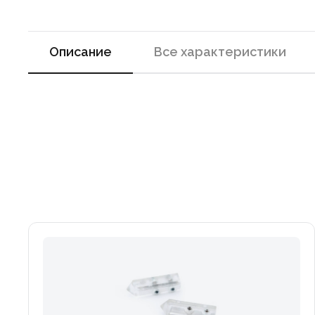
Описание
Все характеристики