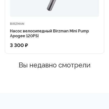
BIRZMAN
Насос велосипедный Birzman Mini Pump
Apogee 120PSI
3 300 ₽
Вы недавно смотрели