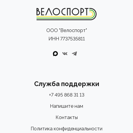
ООО "Велоспорт"
ИНН 7737535811
Служба поддержки
+7 495 868 31 13
Напишите нам
Контакты
Политика конфиденциальности