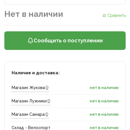
Нет в наличии
⚖ Сравнить
Сообщить о поступлении
Наличие и доставка:
Магазин Жукова
нет в наличии
Магазин Лужники
нет в наличии
Магазин Самара
нет в наличии
Склад - Велоспорт
нет в наличии