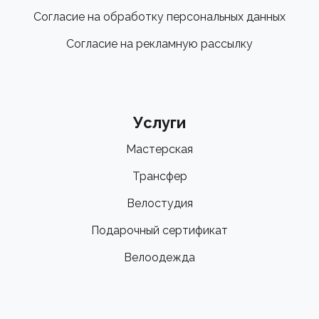
Согласие на обработку персональных данных
Согласие на рекламную рассылку
Услуги
Мастерская
Трансфер
Велостудия
Подарочный сертификат
Велоодежда