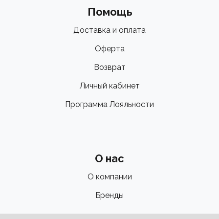
Помощь
Доставка и оплата
Оферта
Возврат
Личный кабинет
Программа Лояльности
О нас
О компании
Бренды