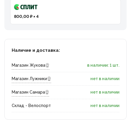
800,00 ₽ × 4
Наличие и доставка:
Магазин Жукова
в наличии: 1 шт.
Магазин Лужники
нет в наличии
Магазин Самара
нет в наличии
Склад - Велоспорт
нет в наличии