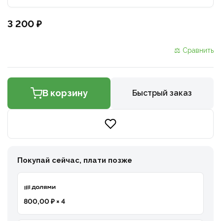
3 200 ₽
⚖ Сравнить
В корзину
Быстрый заказ
Покупай сейчас, плати позже
800,00 ₽ × 4