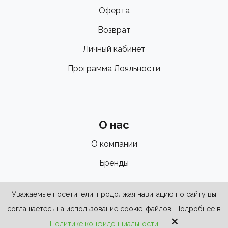
Оферта
Возврат
Личный кабинет
Программа Лояльности
О нас
О компании
Бренды
Уважаемые посетители, продолжая навигацию по сайту вы
соглашаетесь на использование cookie-файлов. Подробнее в
×
Политике конфиденциальности