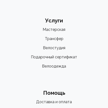
Услуги
Мастерская
Трансфер
Велостудия
Подарочный сертификат
Велоодежда
Помощь
Доставка и оплата