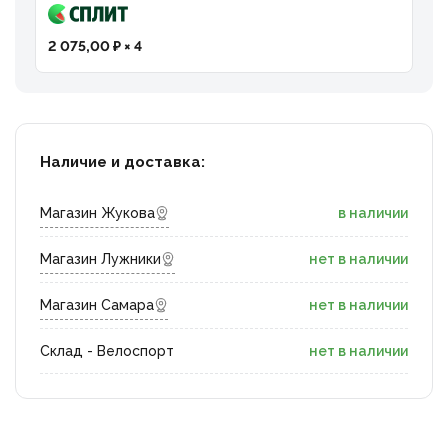
2 075,00 ₽ × 4
Наличие и доставка:
Магазин Жукова
в наличии
Магазин Лужники
нет в наличии
Магазин Самара
нет в наличии
Склад - Велоспорт
нет в наличии