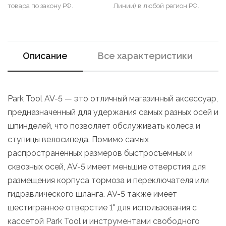
товара по закону РФ.
Линии) в любой регион РФ.
Описание
Все характеристики
Park Tool AV-5 — это отличный магазинный аксессуар,
предназначенный для удержания самых разных осей и
шпинделей, что позволяет обслуживать колеса и
ступицы велосипеда. Помимо самых
распространенных размеров быстросъемных и
сквозных осей, AV-5 имеет меньшие отверстия для
размещения корпуса тормоза и переключателя или
гидравлического шланга. AV-5 также имеет
шестигранное отверстие 1" для использования с
кассетой Park Tool и инструментами свободного