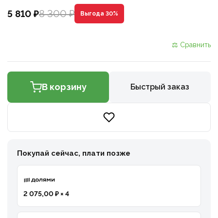
8 300 ₽
5 810 ₽
Выгода 30%
⚖ Сравнить
В корзину
Быстрый заказ
Покупай сейчас, плати позже
2 075,00 ₽ × 4