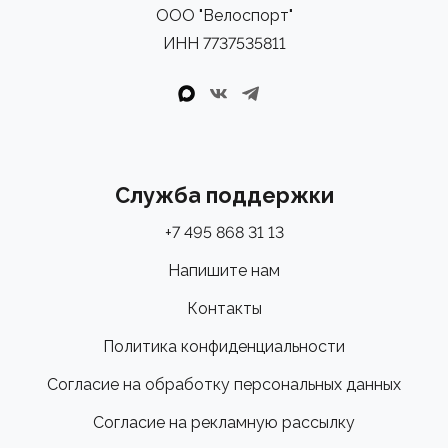
ООО "Велоспорт"
ИНН 7737535811
Служба поддержки
+7 495 868 31 13
Напишите нам
Контакты
Политика конфиденциальности
Согласие на обработку персональных данных
Согласие на рекламную рассылку