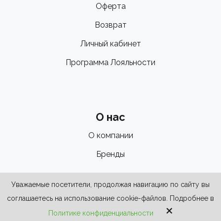
Оферта
Возврат
Личный кабинет
Программа Лояльности
О нас
О компании
Бренды
Уважаемые посетители, продолжая навигацию по сайту вы
соглашаетесь на использование cookie-файлов. Подробнее в
×
Политике конфиденциальности