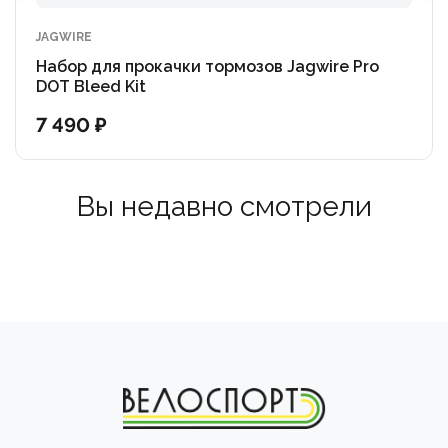
JAGWIRE
Набор для прокачки тормозов Jagwire Pro
DOT Bleed Kit
7 490 ₽
Вы недавно смотрели