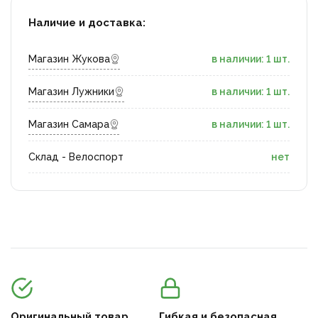
Наличие и доставка:
Магазин Жукова
в наличии: 1 шт.
Магазин Лужники
в наличии: 1 шт.
Магазин Самара
в наличии: 1 шт.
Склад - Велоспорт
нет
Оригинальный товар
Гибкая и безопасная