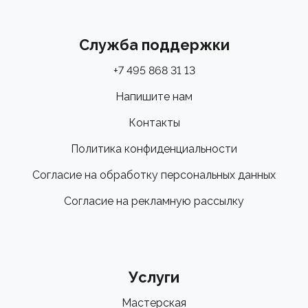
Служба поддержки
+7 495 868 31 13
Напишите нам
Контакты
Политика конфиденциальности
Согласие на обработку персональных данных
Согласие на рекламную рассылку
Услуги
Мастерская