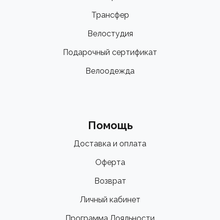
Трансфер
Велостудия
Подарочный сертификат
Велоодежда
Помощь
Доставка и оплата
Оферта
Возврат
Личный кабинет
Программа Лояльности