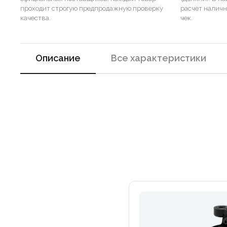
проходит строгую предпродажную проверку
расчет налич
качества.
чек.
Описание
Все характеристики