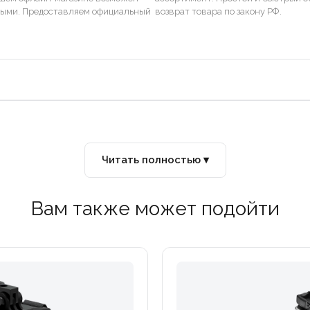
ными. Предоставляем официальный
возврат товара по закону РФ.
Читать полностью ▾
Вам также может подойти