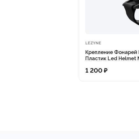
LEZYNE
Крепление Фонарей
Пластик Led Helmet M
1 200 ₽