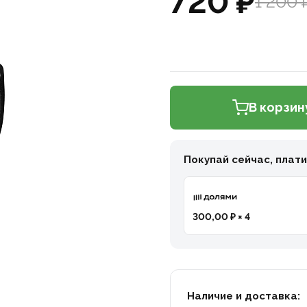
720 ₽
1 200 
В корзин
Покупай сейчас, плат
300,00 ₽ × 4
Наличие и доставка: