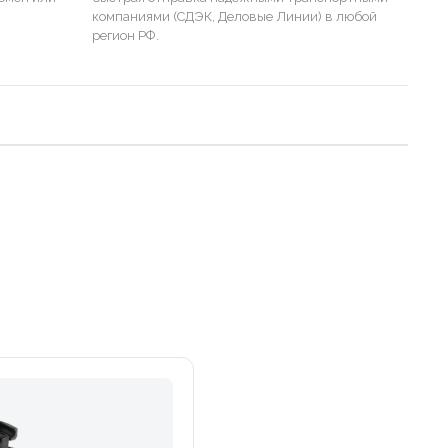
компаниями (СДЭК, Деловые Линии) в любой
регион РФ.