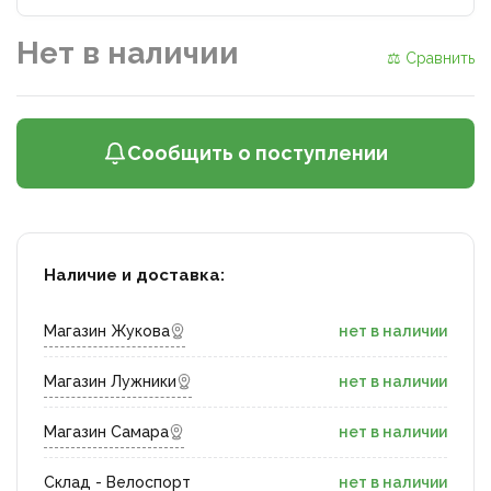
Нет в наличии
⚖ Сравнить
Сообщить о поступлении
Наличие и доставка:
Магазин Жукова
нет в наличии
Магазин Лужники
нет в наличии
Магазин Самара
нет в наличии
Склад - Велоспорт
нет в наличии