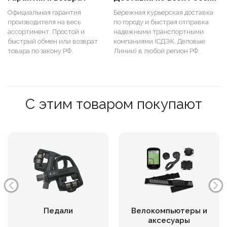
Официальная гарантия
Бережная курьерская доставка
производителя на весь
по городу и быстрая отправка
ассортимент. Простой и
надежными транспортными
быстрый обмен или возврат
компаниями (СДЭК, Деловые
товара по закону РФ.
Линии) в любой регион РФ.
С этим товаром покупают
Педали
Велокомпьютеры и
аксесуары