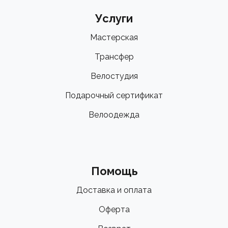
Услуги
Мастерская
Трансфер
Велостудия
Подарочный сертификат
Велоодежда
Помощь
Доставка и оплата
Оферта