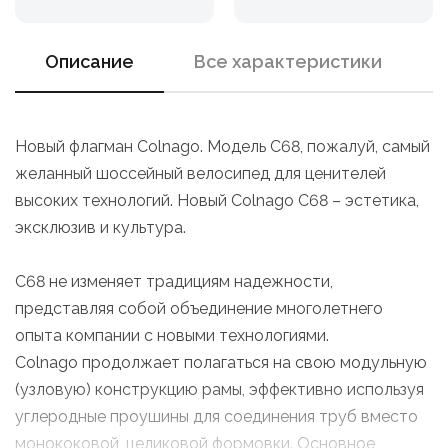
Описание
Все характеристики
Новый флагман Colnago. Модель C68, пожалуй, самый
желанный шоссейный велосипед для ценителей
высоких технологий. Новый Colnago C68 – эстетика,
эксклюзив и культура.
C68 не изменяет традициям надежности,
представляя собой объединение многолетнего
опыта компании с новыми технологиями.
Colnago продолжает полагаться на свою модульную
(узловую) конструкцию рамы, эффективно используя
углеродные проушины для соединения труб вместо
монококовой, целиковой формовки. Основное