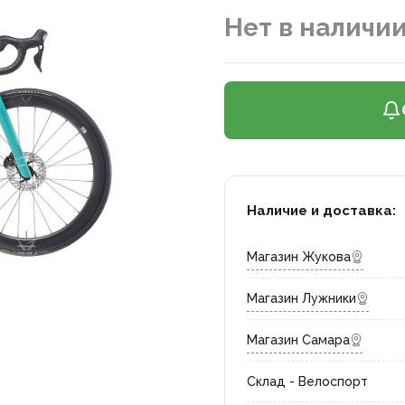
Нет в наличи
Наличие и доставка:
Магазин Жукова
Магазин Лужники
Магазин Самара
Склад - Велоспорт