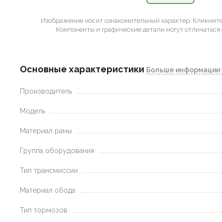
Изображение носит ознакомительный характер.
Кликните 
Компоненты и графические детали могут отличаться 
Основные характеристики
Больше информации 
Производитель
Модель
Материал рамы
Группа оборудования
Тип трансмиссии
Материал обода
Тип тормозов