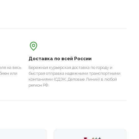
Доставка по всей России
ля на весь
Бережная курьерская доставка по городу и
бмен или
быстрая отправка надежными транспортными
компаниями (СДЭК, Деловые Линии) в любой
регион РФ.