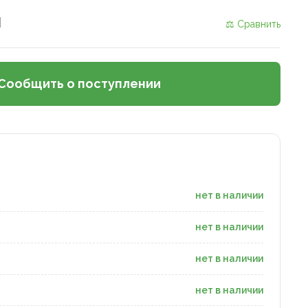
и
⚖ Сравнить
Сообщить о поступлении
нет в наличии
нет в наличии
нет в наличии
нет в наличии