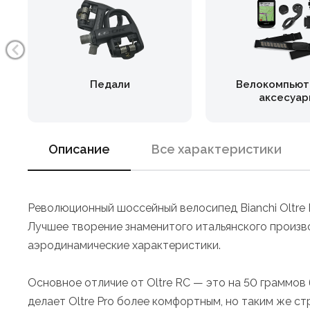
Педали
Велокомпьют
аксесуар
Описание
Все характеристики
Революционный шоссейный велосипед Bianchi Oltre P
Лучшее творение знаменитого итальянского произв
аэродинамические характеристики.
Основное отличие от Oltre RC — это на 50 граммов
делает Oltre Pro более комфортным, но таким же с