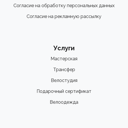
Согласие на обработку персональных данных
Согласие на рекламную рассылку
Услуги
Мастерская
Трансфер
Велостудия
Подарочный сертификат
Велоодежда