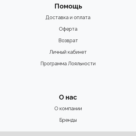
Помощь
Доставка и оплата
Оферта
Возврат
Личный кабинет
Программа Лояльности
О нас
О компании
Бренды