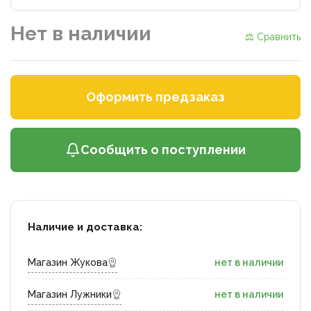
Нет в наличии
⚖ Сравнить
Оформить предзаказ
Сообщить о поступлении
Наличие и доставка:
Магазин Жукова
нет в наличии
Магазин Лужники
нет в наличии