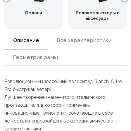
Педали
Велокомпьютеры и
аксесуары
Описание
Все характеристики
Геометрия рамы
Революционный шоссейный велосипед Bianchi Oltre
Pro быстр как ветер!
Лучшее творение знаменитого итальянского
производителя, в котором применены
инновационные технологии, сочетающие в себе
легкость и непревзойденные аэродинамические
характеристики.