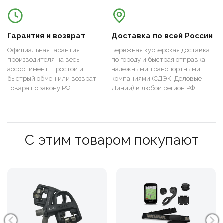
Гарантия и возврат
Доставка по всей России
Официальная гарантия
Бережная курьерская доставка
производителя на весь
по городу и быстрая отправка
ассортимент. Простой и
надежными транспортными
быстрый обмен или возврат
компаниями (СДЭК, Деловые
товара по закону РФ.
Линии) в любой регион РФ.
С этим товаром покупают