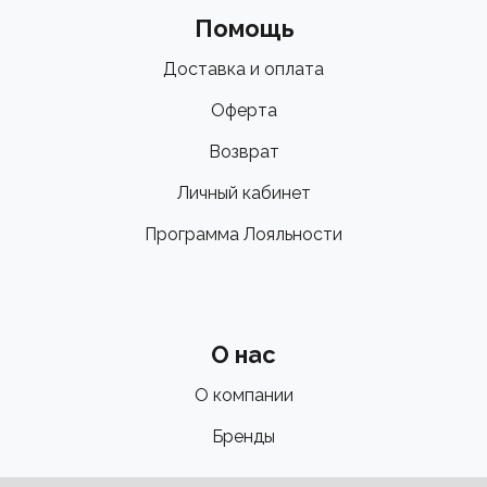
Помощь
Доставка и оплата
Оферта
Возврат
Личный кабинет
Программа Лояльности
О нас
О компании
Бренды