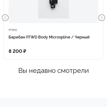
FFWD
Барабан FFWD Body Microspline / Черный
8 200 ₽
Вы недавно смотрели