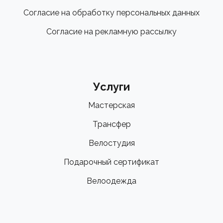
Согласие на обработку персональных данных
Согласие на рекламную рассылку
Услуги
Мастерская
Трансфер
Велостудия
Подарочный сертификат
Велоодежда