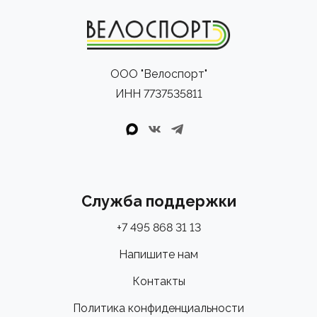
ООО "Велоспорт"
ИНН 7737535811
Служба поддержки
+7 495 868 31 13
Напишите нам
Контакты
Политика конфиденциальности