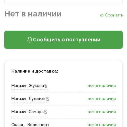
Нет в наличии
⚖ Сравнить
Сообщить о поступлении
Наличие и доставка:
Магазин Жукова
нет в наличии
Магазин Лужники
нет в наличии
Магазин Самара
нет в наличии
Склад - Велоспорт
нет в наличии